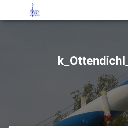
k_Ottendich