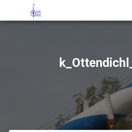
k_Ottendich