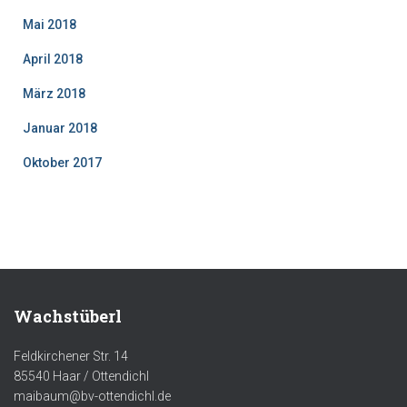
Mai 2018
April 2018
März 2018
Januar 2018
Oktober 2017
Wachstüberl
Feldkirchener Str. 14
85540 Haar / Ottendichl
maibaum@bv-ottendichl.de